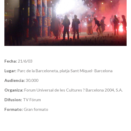
Fecha:
21/6/03
Lugar:
Parc de la Barceloneta, platja Sant Miquel- Barcelona
Audiencia:
30.000
Organiza:
Forum Universal de les Cultures ? Barcelona 2004, S.A.
Difusion:
TV Fórum
Formato:
Gran formato