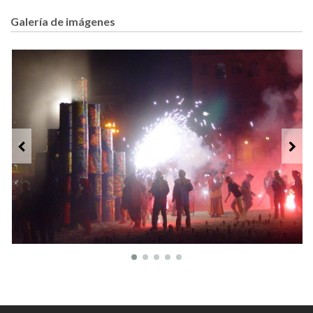
Galería de imágenes