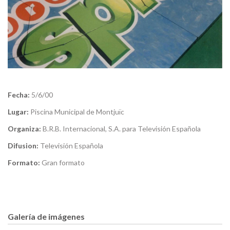
Fecha:
5/6/00
Lugar:
Piscina Municipal de Montjuïc
Organiza:
B.R.B. Internacional, S.A. para Televisión Española
Difusion:
Televisión Española
Formato:
Gran formato
Galería de imágenes