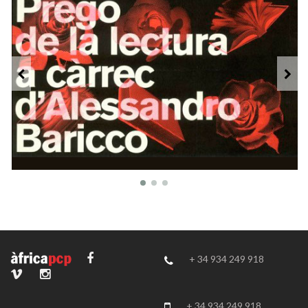
+ 34 934 249 918
+ 34 934 249 918