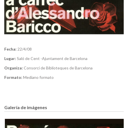
Fecha:
22/4/08
Lugar:
Saló de Cent -Ajuntament de Barcelona
Organiza:
Consorci de Biblioteques de Barcelona
Formato:
Mediano formato
Galería de imágenes