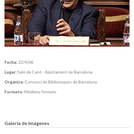
Fecha:
22/4/06
Lugar:
Saló de Cent - Ajuntament de Barcelona
Organiza:
Consorci de Biblioteques de Barcelona
Formato:
Mediano formato
Galería de imágenes