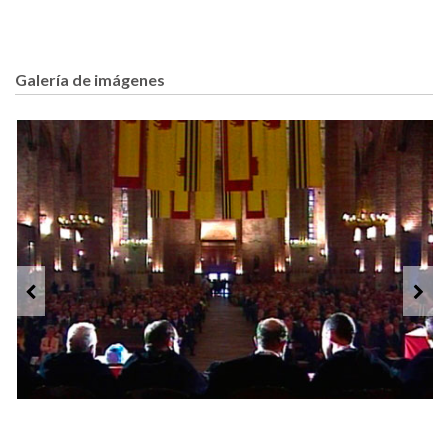
Galería de imágenes