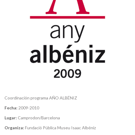
Coordinación programa AÑO ALBÉNIZ
Fecha:
2009-2010
Lugar:
Camprodon/Barcelona
Organiza:
Fundació Pública Museu Isaac Albéniz