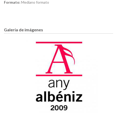
Formato:
Mediano formato
Galería de imágenes